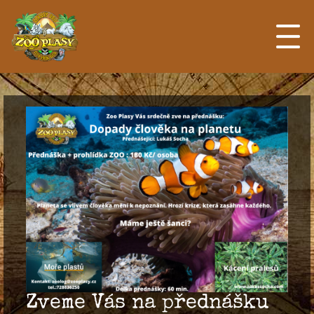
Zveme Vás na přednášku